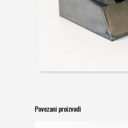
Povezani proizvodi