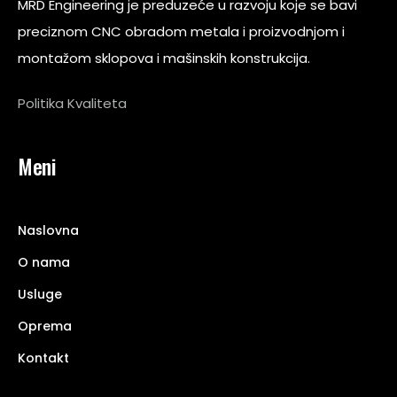
MRD Engineering je preduzeće u razvoju koje se bavi
preciznom CNC obradom metala i proizvodnjom i
montažom sklopova i mašinskih konstrukcija.
Politika Kvaliteta
Meni
Naslovna
O nama
Usluge
Oprema
Kontakt