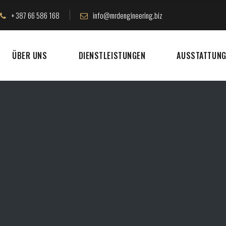
+ 387 66 586 168
info@mrdengineering.biz
ÜBER UNS
DIENSTLEISTUNGEN
AUSSTATTUN