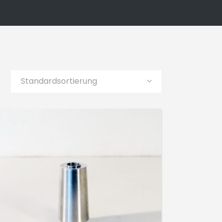
Standardsortierung